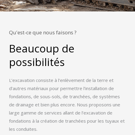
Qu'est-ce que nous faisons ?
Beaucoup de
possibilités
L’excavation consiste à l’enlèvement de la terre et
d’autres matériaux pour permettre l’installation de
fondations, de sous-sols, de tranchées, de systèmes
de drainage et bien plus encore. Nous proposons une
large gamme de services allant de l’excavation de
fondations à la création de tranchées pour les tuyaux et
les conduites.