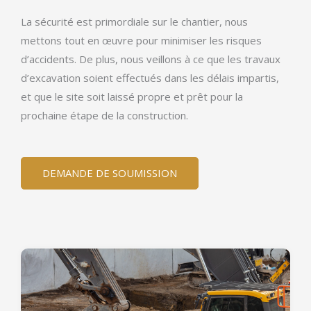
La sécurité est primordiale sur le chantier, nous
mettons tout en œuvre pour minimiser les risques
d’accidents. De plus, nous veillons à ce que les travaux
d’excavation soient effectués dans les délais impartis,
et que le site soit laissé propre et prêt pour la
prochaine étape de la construction.
DEMANDE DE SOUMISSION